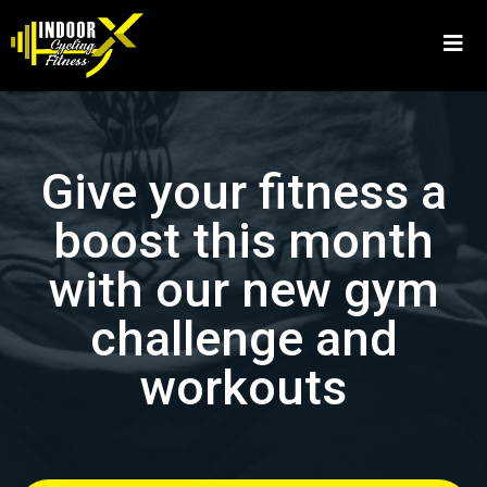
Give your fitness a
boost this month
with our new gym
challenge and
workouts