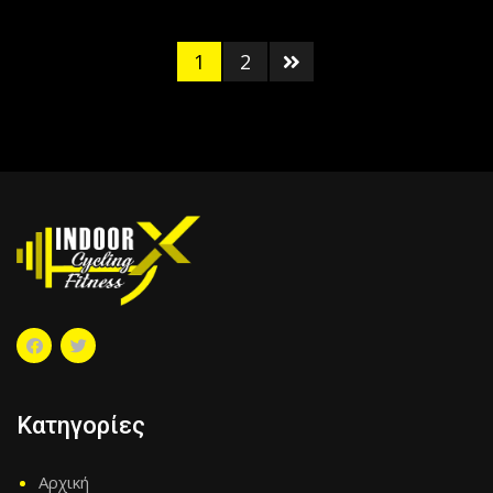
1
2
Κατηγορίες
Αρχική