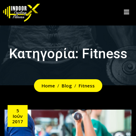
Κατηγορία:
Fitness
Home
Blog
Fitness
5
Ιούν
2017