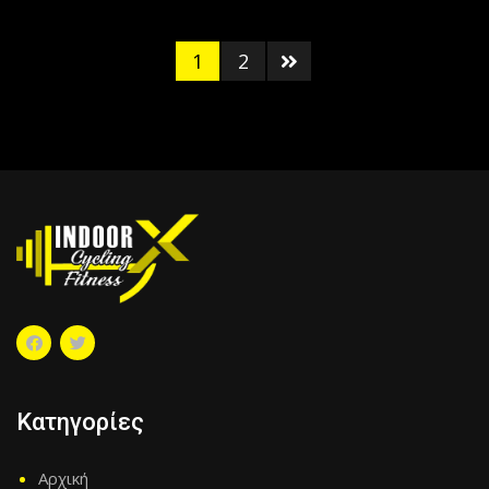
1
2
Κατηγορίες
Αρχική