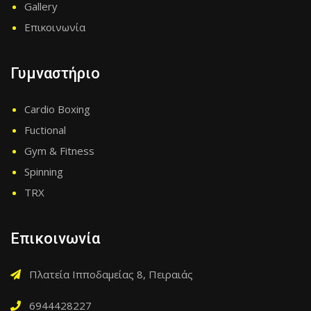
Gallery
Επικοινωνία
Γυμναστήριο
Cardio Boxing
Fuctional
Gym & Fitness
Spinning
TRX
Επικοινωνία
Πλατεία Ιπποδαμείας 8, Πειραιάς
6944428227