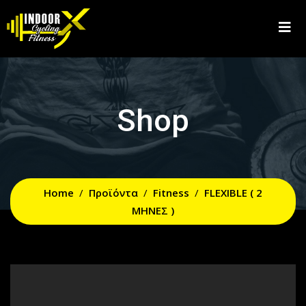
Shop
Home
Προϊόντα
Fitness
FLEXIBLE ( 2
ΜΗΝΕΣ )