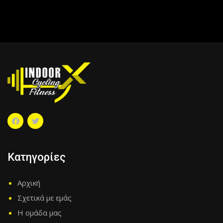
Κατηγορίες
Αρχική
Σχετικά με εμάς
Η ομάδα μας