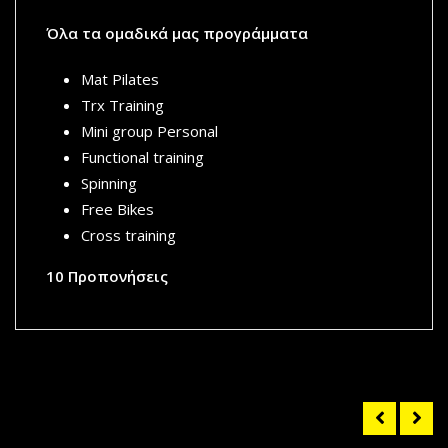
Όλα τα ομαδικά μας προγράμματα
Mat Pilates
Trx Training
Mini group Personal
Functional training
Spinning
Free Bikes
Cross training
10 Προπονήσεις