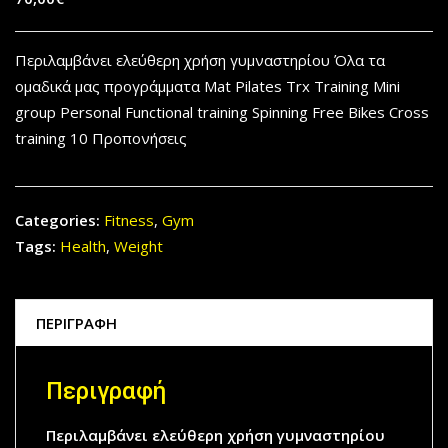
Περιλαμβάνει ελεύθερη χρήση γυμναστηρίου Όλα τα
ομαδικά μας προγράμματα Mat Pilates Trx Training Mini
group Personal Functional training Spinning Free Bikes Cross
training 10 Προπονήσεις
Categories:
Fitness
,
Gym
Tags:
Health
,
Weight
ΠΕΡΙΓΡΑΦΉ
Περιγραφή
Περιλαμβάνει ελεύθερη χρήση γυμναστηρίου