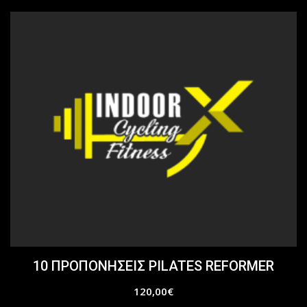
10 ΠΡΟΠΟΝΗΣΕΙΣ PILATES REFORMER
120,00
€