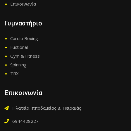
Επικοινωνία
Γυμναστήριο
Cardio Boxing
Fuctional
Gym & Fitness
Spinning
TRX
Επικοινωνία
Πλατεία Ιπποδαμείας 8, Πειραιάς
6944428227