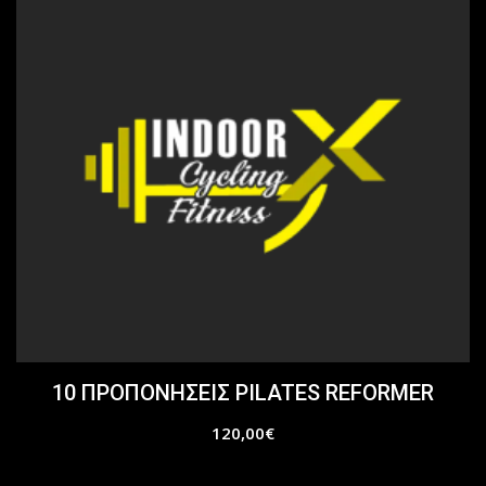
10 ΠΡΟΠΟΝΗΣΕΙΣ PILATES REFORMER
120,00
€