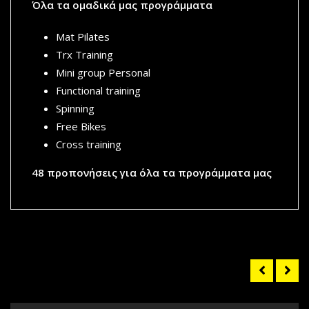
Όλα τα ομαδικά μας προγράμματα
Mat Pilates
Trx Training
Mini group Personal
Functional training
Spinning
Free Bikes
Cross training
48 προπονήσεις για όλα τα προγράμματα μας