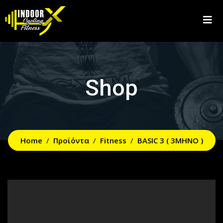
Shop
Home
Προϊόντα
Fitness
BASIC 3 ( 3MHNO )