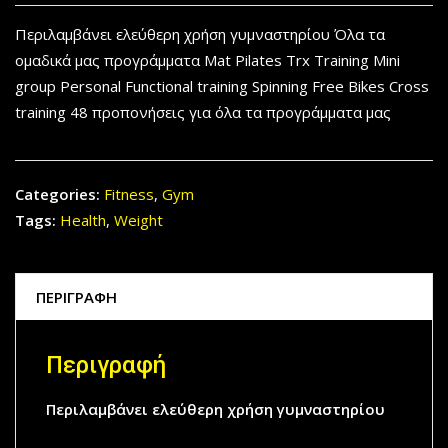
Περιλαμβάνει ελεύθερη χρήση γυμναστηρίου Όλα τα
ομαδικά μας προγράμματα Mat Pilates Trx Training Mini
group Personal Functional training Spinning Free Bikes Cross
training 48 προπονήσεις για όλα τα προγράμματα μας
Categories:
Fitness
,
Gym
Tags:
Health
,
Weight
ΠΕΡΙΓΡΑΦΉ
Περιγραφή
Περιλαμβάνει ελεύθερη χρήση γυμναστηρίου