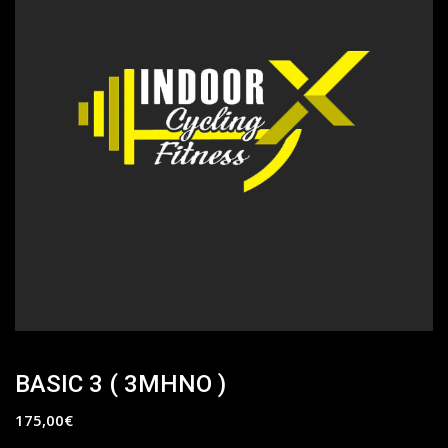
BASIC 3 ( 3MHNO )
175,00
€