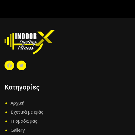
Κατηγορίες
Αρχική
Σχετικά με εμάς
Η ομάδα μας
Gallery