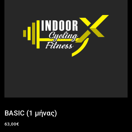
BASIC (1 μήνας)
63,00
€