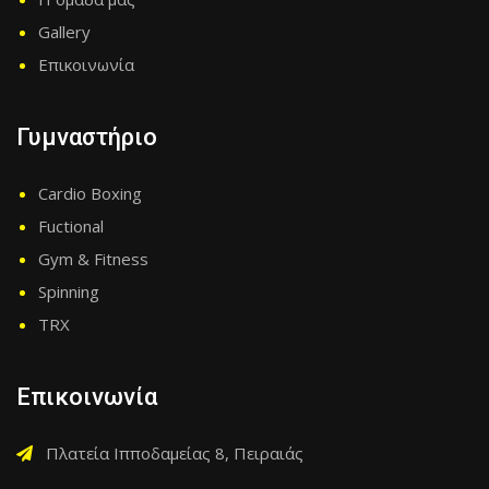
Gallery
Επικοινωνία
Γυμναστήριο
Cardio Boxing
Fuctional
Gym & Fitness
Spinning
TRX
Επικοινωνία
Πλατεία Ιπποδαμείας 8, Πειραιάς