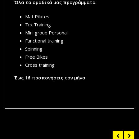
Όλα τα ομαδικά μας προγράμματα
Mat Pilates
Trx Training
Mini group Personal
Functional training
Spinning
Free Bikes
Cross training
Έως 16 προπονήσεις τον μήνα