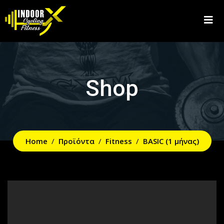
Shop
Home
Προϊόντα
Fitness
BASIC (1 μήνας)