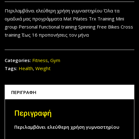
Περιλαμβάνει ελεύθερη χρήση γυμναστηρίου Όλα τα
ομαδικά μας προγράμματα Mat Pilates Trx Training Mini
group Personal Functional training Spinning Free Bikes Cross
training Έως 16 προπονήσεις τον μήνα
Categories:
Fitness
,
Gym
Tags:
Health
,
Weight
ΠΕΡΙΓΡΑΦΉ
Περιγραφή
Περιλαμβάνει ελεύθερη χρήση γυμναστηρίου