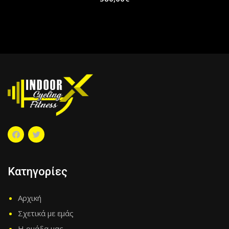
Κατηγορίες
Αρχική
Σχετικά με εμάς
Η ομάδα μας